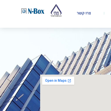
צרו קשר