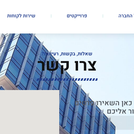
החברה
פרוייקטים
שירות לקוחות
שאלות, בקשות, רעיונות?
צרו קשר
כאן השאירו פרטים
ור אליכם