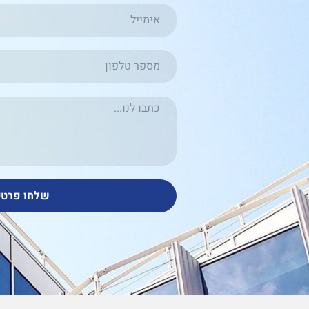
שלחו פרטי